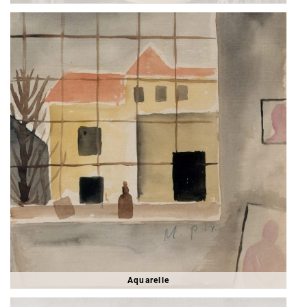
Aquarelle