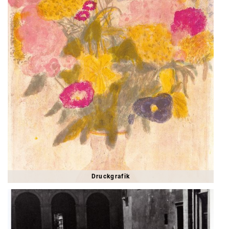
Druckgrafik