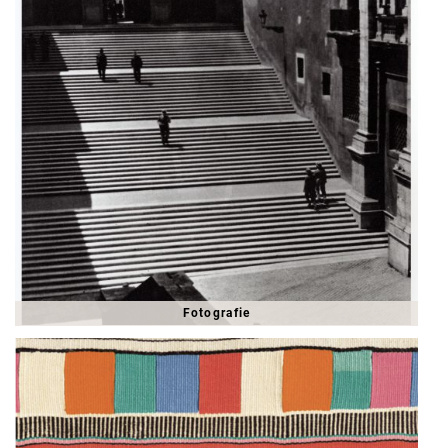
Fotografie