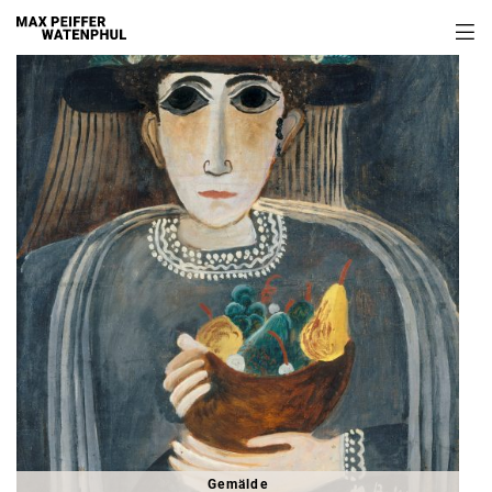
Gemälde