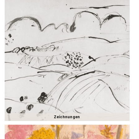
Zeichnungen